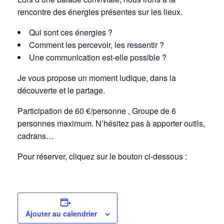
rencontre des énergies présentes sur les lieux.
Qui sont ces énergies ?
Comment les percevoir, les ressentir ?
Une communication est-elle possible ?
Je vous propose un moment ludique, dans la
découverte et le partage.
Participation de 60 €/personne , Groupe de 6
personnes maximum. N’hésitez pas à apporter outils,
cadrans…
Pour réserver, cliquez sur le bouton ci-dessous :
Ajouter au calendrier