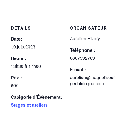
DÉTAILS
ORGANISATEUR
Aurélien Rivory
Date:
10 juin 2023
Téléphone :
0607992769
Heure :
13h30 à 17h00
E-mail :
aurelien@magnetiseur-
Prix :
geobiologue.com
60€
Catégorie d’Évènement:
Stages et ateliers