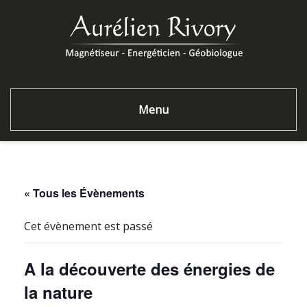
Menu
« Tous les Évènements
Cet évènement est passé
A la découverte des énergies de
la nature