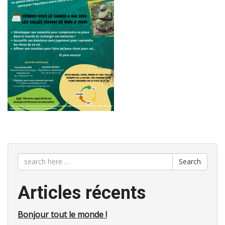
Search
Articles récents
Bonjour tout le monde !