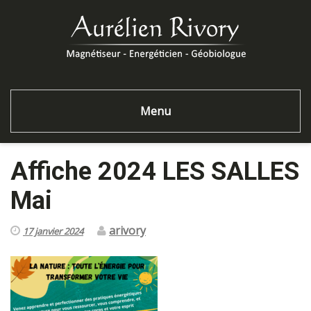
Menu
Affiche 2024 LES SALLES
Mai
arivory
17 janvier 2024